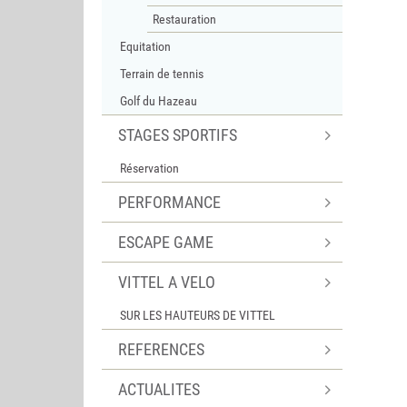
Restauration
Equitation
Terrain de tennis
Golf du Hazeau
STAGES SPORTIFS
Réservation
PERFORMANCE
ESCAPE GAME
VITTEL A VELO
SUR LES HAUTEURS DE VITTEL
REFERENCES
ACTUALITES