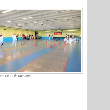
tre Pierre de Coubertin.