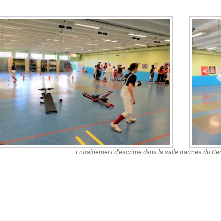
Entraînement d'escrime dans la salle d'armes du Cen