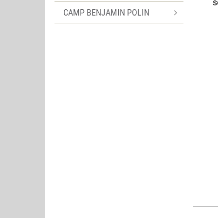
s
CAMP BENJAMIN POLIN