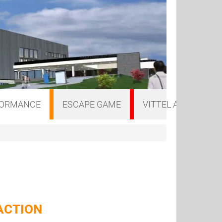
FORMANCE
ESCAPE GAME
VITTEL A VELO
ACTION