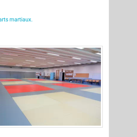
 arts martiaux.