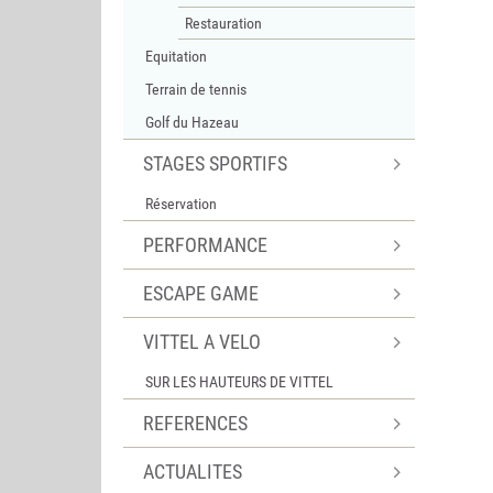
Restauration
Equitation
Terrain de tennis
Golf du Hazeau
STAGES SPORTIFS
Réservation
PERFORMANCE
ESCAPE GAME
VITTEL A VELO
SUR LES HAUTEURS DE VITTEL
REFERENCES
ACTUALITES